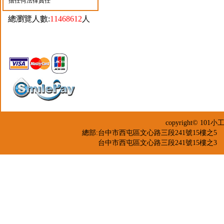
擔任何法律責任
總瀏覽人數:
11468612
人
copyright© 
總部:台中市西屯區文心路三段241號15樓之5 TEL：04-2
台中市西屯區文心路三段241號15樓之3 TEL：