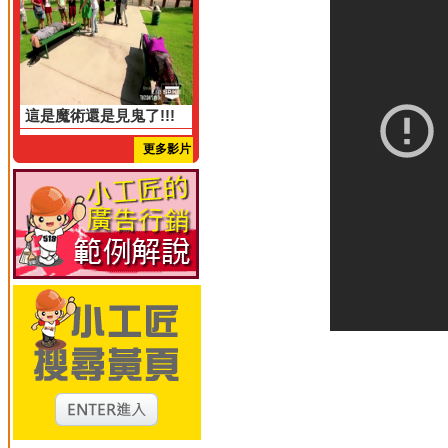
這是魔術還是見鬼了!!!
更多影片