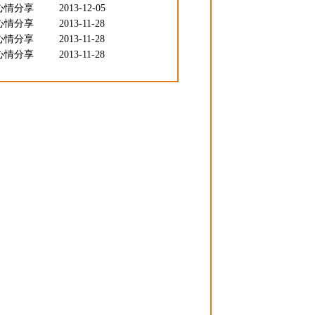
心情分享
2013-12-05
心情分享
2013-11-28
心情分享
2013-11-28
心情分享
2013-11-28