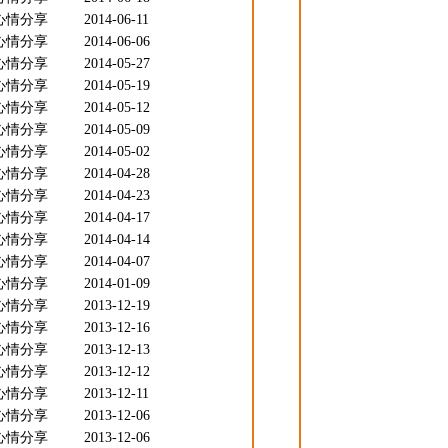
心情分享
2014-06-11
心情分享
2014-06-06
心情分享
2014-05-27
心情分享
2014-05-19
心情分享
2014-05-12
心情分享
2014-05-09
心情分享
2014-05-02
心情分享
2014-04-28
心情分享
2014-04-23
心情分享
2014-04-17
心情分享
2014-04-14
心情分享
2014-04-07
心情分享
2014-01-09
心情分享
2013-12-19
心情分享
2013-12-16
心情分享
2013-12-13
心情分享
2013-12-12
心情分享
2013-12-11
心情分享
2013-12-06
心情分享
2013-12-06