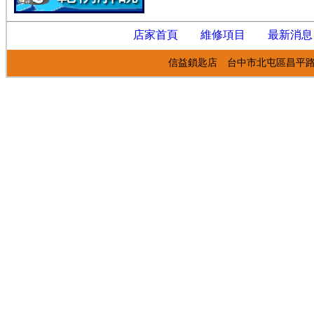
店家首頁
維修項目
最新消息
信益鎖匙店 台中市北屯區昌平路一段258號