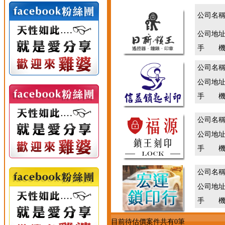
公司名
公司地
手 機
公司名
公司地
手 機
公司名
公司地
手 機
公司名
公司地
手 機
目前待估價案件共有0筆