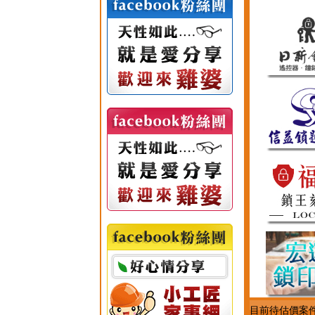
目前待估價案