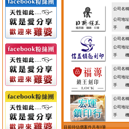
公司名
公司地
手 機
公司名
公司地
手 機
公司名
公司地
手 機
公司名
公司地
手 機
目前待估價案件共有0筆