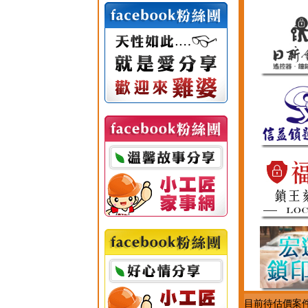
目前待估價案